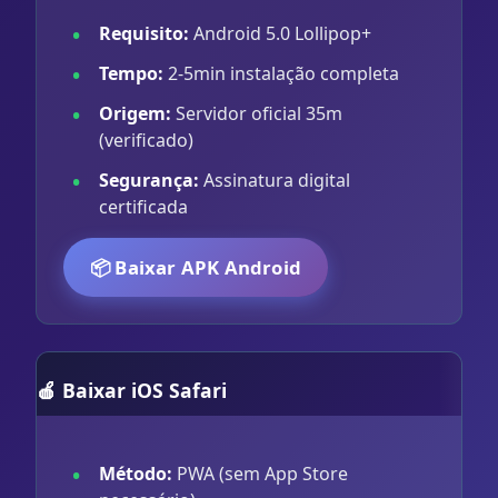
Requisito:
Android 5.0 Lollipop+
Tempo:
2-5min instalação completa
Origem:
Servidor oficial 35m
(verificado)
Segurança:
Assinatura digital
certificada
📦 Baixar APK Android
🍎 Baixar iOS Safari
Método:
PWA (sem App Store