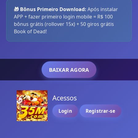
🎁 Bônus Primeiro Download:
Após instalar
APP + fazer primeiro login mobile = R$ 100
bônus grátis (rollover 15x) + 50 giros grátis
Book of Dead!
BAIXAR AGORA
Acessos
Login
Registrar-se