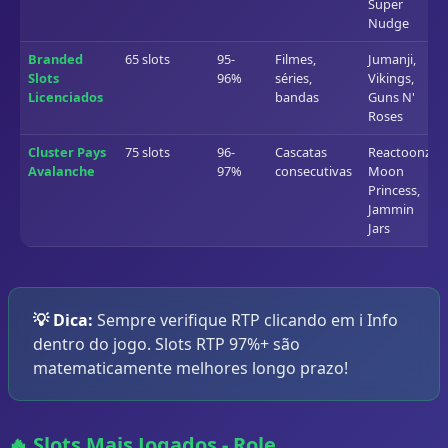
Super
Nudge
Branded
65 slots
95-
Filmes,
Jumanji,
Slots
96%
séries,
Vikings,
Licenciados
bandas
Guns N'
Roses
Cluster Pays
75 slots
96-
Cascatas
Reactoonz,
Avalanche
97%
consecutivas
Moon
Princess,
Jammin
Jars
💡 Dica:
Sempre verifique RTP clicando em ℹ️ Info
dentro do jogo. Slots RTP 97%+ são
matematicamente melhores longo prazo!
🔥 Slots Mais Jogados - Role