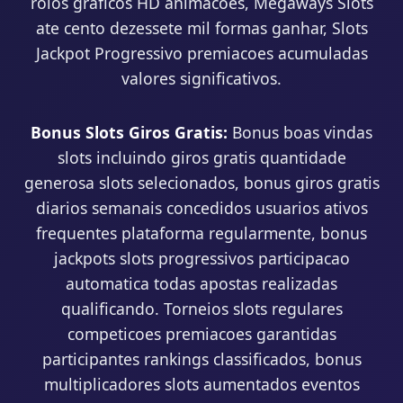
rolos graficos HD animacoes, Megaways Slots
ate cento dezessete mil formas ganhar, Slots
Jackpot Progressivo premiacoes acumuladas
valores significativos.
Bonus Slots Giros Gratis:
Bonus boas vindas
slots incluindo giros gratis quantidade
generosa slots selecionados, bonus giros gratis
diarios semanais concedidos usuarios ativos
frequentes plataforma regularmente, bonus
jackpots slots progressivos participacao
automatica todas apostas realizadas
qualificando. Torneios slots regulares
competicoes premiacoes garantidas
participantes rankings classificados, bonus
multiplicadores slots aumentados eventos