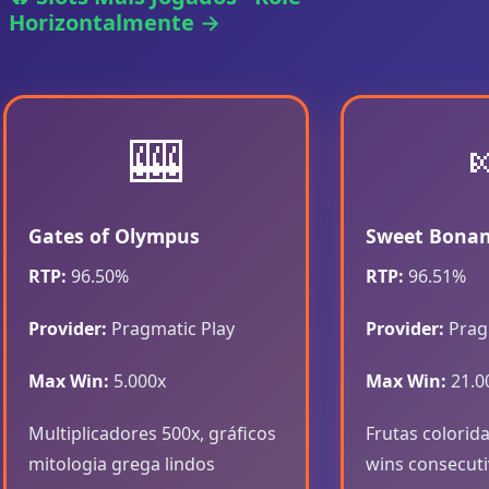
Horizontalmente →
🎰
Gates of Olympus
Sweet Bona
RTP:
96.50%
RTP:
96.51%
Provider:
Pragmatic Play
Provider:
Prag
Max Win:
5.000x
Max Win:
21.0
Multiplicadores 500x, gráficos
Frutas colorid
mitologia grega lindos
wins consecut