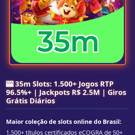
🎰 35m Slots: 1.500+ Jogos RTP
96.5%+ | Jackpots R$ 2.5M | Giros
Grátis Diários
Maior coleção de slots online do Brasil:
1.500+ títulos certificados eCOGRA de 50+