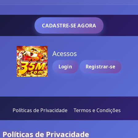
Sim! 1.500+ slots têm modo DEMO gratuito:
✅ Sem cadastro necessário
✅ Créditos virtuais ilimitados (recarrega
CADASTRE-SE AGORA
automático)
✅ Todos recursos do jogo real (bônus,
free spins, jackpots fictícios)
Acessos
✅ Teste estratégias sem risco
Login
Registrar-se
❌ Ganhos não são sacáveis (virtual only)
Como jogar DEMO:
Abra qualquer slot >
Botão "DEMO" verde > Jogue ilimitado grátis!
Políticas de Privacidade
Termos e Condições
Políticas de Privacidade