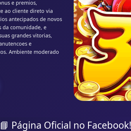
onus e premios,
 ao cliente direto via
ios antecipados de novos
es da comunidade, e
uas grandes vitorias,
manutencoes e
dicos. Ambiente moderado
📘 Página Oficial no Facebook