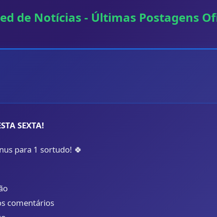
eed de Notícias - Últimas Postagens Ofi
STA SEXTA!
nus para 1 sortudo! 🍀
ção
os comentários