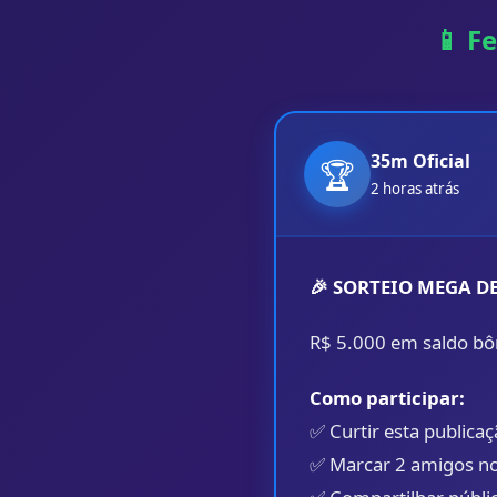
📱 F
35m Oficial
🏆
2 horas atrás
🎉 SORTEIO MEGA DE
R$ 5.000 em saldo bô
Como participar:
✅ Curtir esta publica
✅ Marcar 2 amigos n