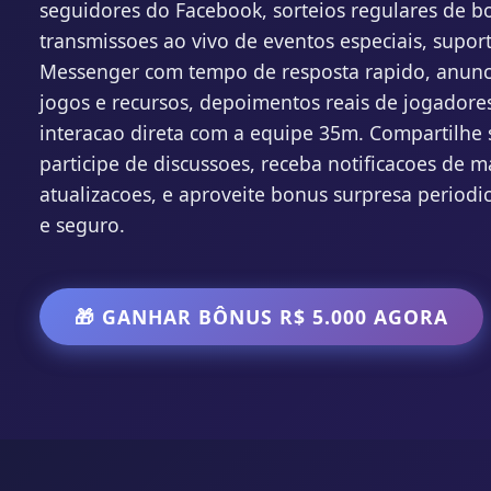
seguidores do Facebook, sorteios regulares de b
transmissoes ao vivo de eventos especiais, suporte
Messenger com tempo de resposta rapido, anunc
jogos e recursos, depoimentos reais de jogador
interacao direta com a equipe 35m. Compartilhe s
participe de discussoes, receba notificacoes de 
atualizacoes, e aproveite bonus surpresa perio
e seguro.
🎁 GANHAR BÔNUS R$ 5.000 AGORA