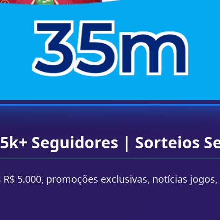
15k+ Seguidores | Sorteios 
R$ 5.000, promoções exclusivas, notícias jogos,