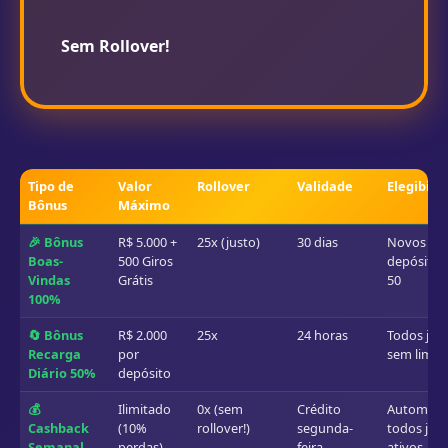
Sem Rollover!
Tipo de
Valor
Rollover
Validade
Elegibili
Bônus
Máximo
🎉 Bônus
R$ 5.000 +
25x (justo)
30 dias
Novos jog
Boas-
500 Giros
depósito 
Vindas
Grátis
50
100%
🔄 Bônus
R$ 2.000
25x
24 horas
Todos jog
Recarga
por
sem limite
Diário 50%
depósito
💰
Ilimitado
0x (sem
Crédito
Automátic
Cashback
(10%
rollover!)
segunda-
todos jog
Semanal
perdas)
feira
ativos