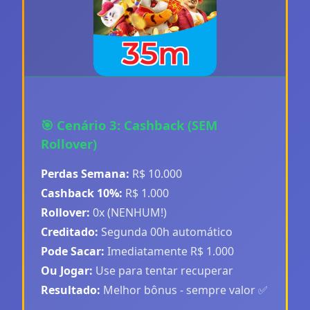
🎯 Cenário 3: Cashback (SEM
Rollover)
Perdas Semana:
R$ 10.000
Cashback 10%:
R$ 1.000
Rollover:
0x (NENHUM!)
Creditado:
Segunda 00h automático
Pode Sacar:
Imediatamente R$ 1.000
Ou Jogar:
Use para tentar recuperar
Resultado:
Melhor bônus - sempre valor ✅