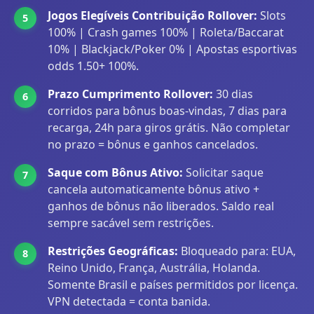
Jogos Elegíveis Contribuição Rollover:
Slots
100% | Crash games 100% | Roleta/Baccarat
10% | Blackjack/Poker 0% | Apostas esportivas
odds 1.50+ 100%.
Prazo Cumprimento Rollover:
30 dias
corridos para bônus boas-vindas, 7 dias para
recarga, 24h para giros grátis. Não completar
no prazo = bônus e ganhos cancelados.
Saque com Bônus Ativo:
Solicitar saque
cancela automaticamente bônus ativo +
ganhos de bônus não liberados. Saldo real
sempre sacável sem restrições.
Restrições Geográficas:
Bloqueado para: EUA,
Reino Unido, França, Austrália, Holanda.
Somente Brasil e países permitidos por licença.
VPN detectada = conta banida.