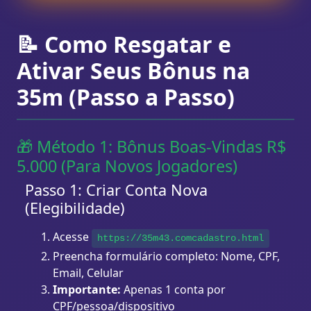
📝 Como Resgatar e
Ativar Seus Bônus na
35m (Passo a Passo)
🎁 Método 1: Bônus Boas-Vindas R$
5.000 (Para Novos Jogadores)
Passo 1: Criar Conta Nova
(Elegibilidade)
Acesse
https://35m43.comcadastro.html
Preencha formulário completo: Nome, CPF,
Email, Celular
Importante:
Apenas 1 conta por
CPF/pessoa/dispositivo