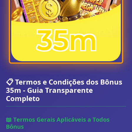
📋 Termos e Condições dos Bônus
35m - Guia Transparente
Completo
📖 Termos Gerais Aplicáveis a Todos
Bônus