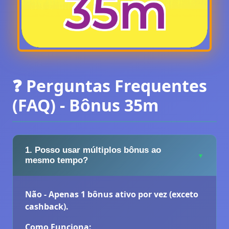
❓ Perguntas Frequentes
(FAQ) - Bônus 35m
1. Posso usar múltiplos bônus ao
mesmo tempo?
Não - Apenas 1 bônus ativo por vez (exceto
cashback).
Como Funciona: