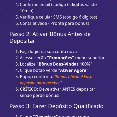
Confirme email (código 6 dígitos válido
10min)
Verifique celular SMS (código 6 dígitos)
Conta ativada - Pronta para bônus!
Passo 2: Ativar Bônus Antes de
Depositar
Faça login na sua conta nova
Acesse seção
"Promoções"
menu superior
Localize
"Bônus Boas-Vindas 100%"
Clique botão verde
"Ativar Agora"
Popup confirma:
"Bônus ativado! Faça
depósito para receber"
CRÍTICO:
Deve ativar ANTES depositar,
senão perde bônus!
Passo 3: Fazer Depósito Qualificado
Clique
"Depositar"
no menu conta