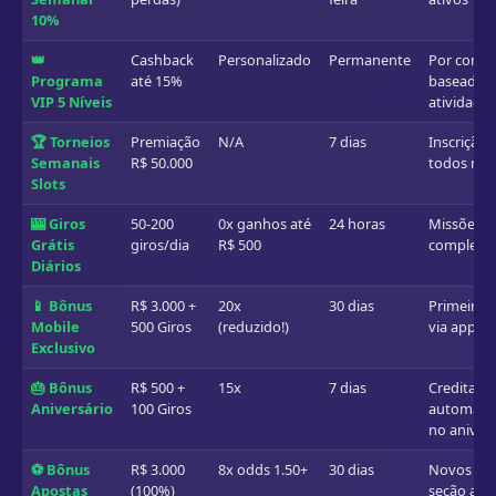
10%
👑
Cashback
Personalizado
Permanente
Por convit
Programa
até 15%
baseado 
VIP 5 Níveis
atividade
🏆 Torneios
Premiação
N/A
7 dias
Inscrição 
Semanais
R$ 50.000
todos me
Slots
🎰 Giros
50-200
0x ganhos até
24 horas
Missões di
Grátis
giros/dia
R$ 500
completa
Diários
📱 Bônus
R$ 3.000 +
20x
30 dias
Primeiro 
Mobile
500 Giros
(reduzido!)
via app m
Exclusivo
🎂 Bônus
R$ 500 +
15x
7 dias
Creditado
Aniversário
100 Giros
automati
no anivers
⚽ Bônus
R$ 3.000
8x odds 1.50+
30 dias
Novos jog
Apostas
(100%)
seção apo