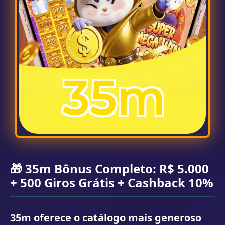
🎁 35m Bônus Completo: R$ 5.000
+ 500 Giros Grátis + Cashback 10%
35m oferece o catálogo mais generoso