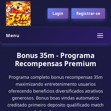
Login
Registrar-se
Menu
Bonus 35m - Programa
Recompensas Premium
Programa completo bonus recompensas 35m
maximizando entretenimento usuarios
oferecendo beneficios diversificados atrativos
generosos. Bonus boas vindas automatico
creditado primeiro deposito qualificado match