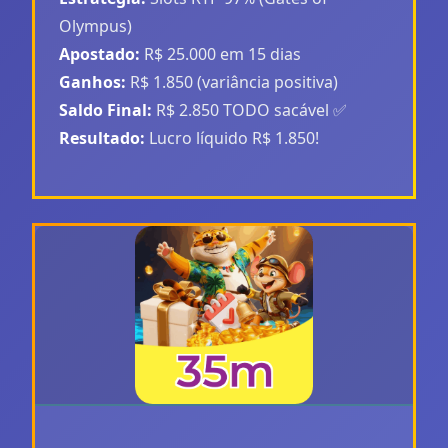
Olympus)
Apostado:
R$ 25.000 em 15 dias
Ganhos:
R$ 1.850 (variância positiva)
Saldo Final:
R$ 2.850 TODO sacável ✅
Resultado:
Lucro líquido R$ 1.850!