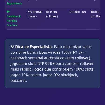
Esportivas
💸
5% perdas
0x (sem
Crédito 00h
Todos me
Cashback
diárias
rollover)
VIP Bronz
Perdas
Diárias
💡 Dica de Especialista:
Para maximizar valor,
combine bônus boas-vindas 100% (R$ 5k) +
cashback semanal automático (sem rollover).
Jogue em slots RTP 97%+ para cumprir rollover
mais rápido. Jogos que contribuem 100%: slots.
Jogos 10%: roleta. Jogos 0%: blackjack,
baccarat.